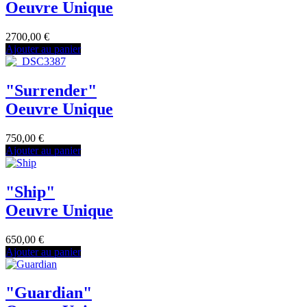
Oeuvre Unique
2700,00
€
Ajouter au panier
"Surrender"
Oeuvre Unique
750,00
€
Ajouter au panier
"Ship"
Oeuvre Unique
650,00
€
Ajouter au panier
"Guardian"