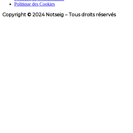
Politique des Cookies
Copyright © 2024 Notseig – Tous droits réservés