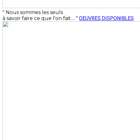
" Nous sommes les seuls
à savoir faire ce que l'on fait.... "
OEUVRES DISPONIBLES