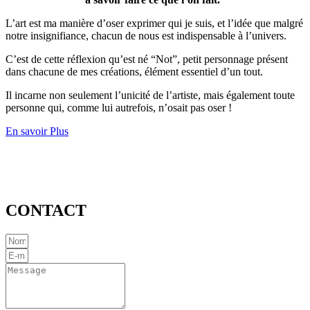
L’art est ma manière d’oser exprimer qui je suis, et l’idée que malgré
notre insignifiance, chacun de nous est indispensable à l’univers.
C’est de cette réflexion qu’est né “Not”, petit personnage présent
dans chacune de mes créations, élément essentiel d’un tout.
Il incarne non seulement l’unicité de l’artiste, mais également toute
personne qui, comme lui autrefois, n’osait pas oser !
En savoir Plus
CONTACT