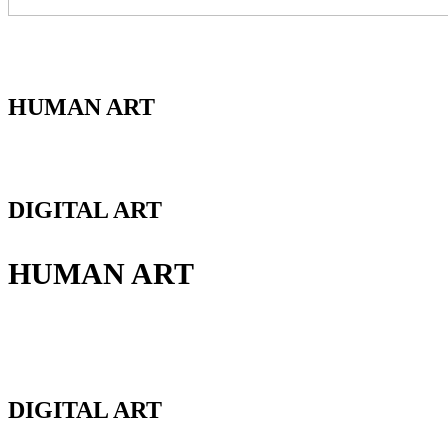
HUMAN ART
DIGITAL ART
HUMAN ART
DIGITAL ART