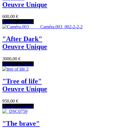
Oeuvre Unique
600,00
€
Ajouter au panier
"After Dark"
Oeuvre Unique
3000,00
€
Ajouter au panier
"Tree of life"
Oeuvre Unique
950,00
€
Ajouter au panier
"The brave"