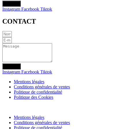
Envoyer
Instagram
Facebook
Tiktok
CONTACT
Envoyer
Instagram
Facebook
Tiktok
Mentions légales
Conditions générales de ventes
Politique de confidentialité
Politique des Cookies
Mentions légales
Conditions générales de ventes
Politique de confidentialité